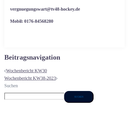
vergnuegungswart@tv48-hockey.de
Mobil: 0176-84568280
Beitragsnavigation
Wochenbericht KW30
Wochenbericht KW38-2023
Suchen
SUCHEN