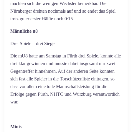
machten sich die wenigen Wechsler bemerkbar. Die
Nürnberger drehten nochmals auf und so endet das Spiel
trotz guter erster Hälfte noch 0:15.
Männliche u8
Drei Spiele – drei Siege
Die mU8 hatte am Samstag in Fürth drei Spiele, konnte alle
drei klar gewinnen und musste dabei insgesamt nur zwei
Gegentreffer hinnehmen. Auf der anderen Seite konnten
sich fast alle Spieler in die Torschützenliste eintragen, so
dass vor allem eine tolle Mannschaftsleistung für die
Erfolge gegen Fürth, NHTC und Würzburg verantwortlich
war.
Minis