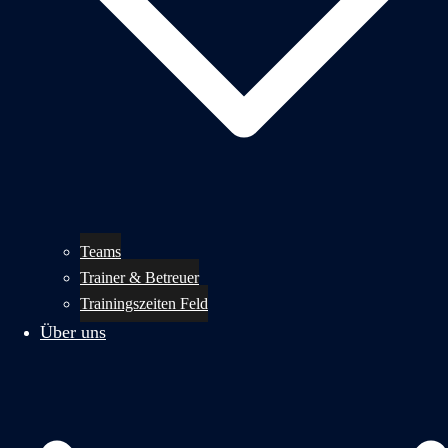
Teams
Trainer & Betreuer
Trainingszeiten Feld
Über uns