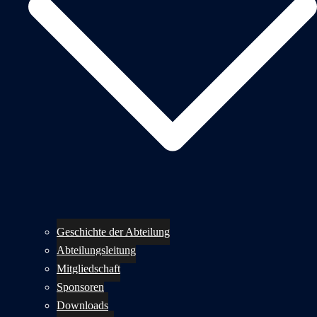
Geschichte der Abteilung
Abteilungsleitung
Mitgliedschaft
Sponsoren
Downloads