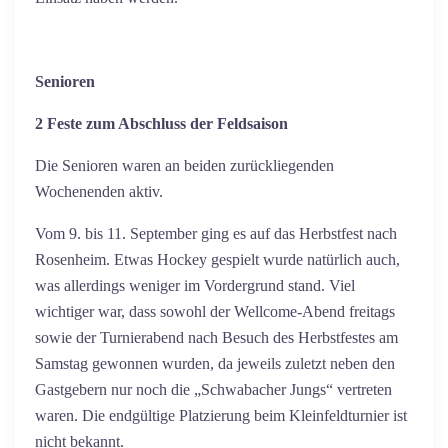
Senioren
2 Feste zum Abschluss der Feldsaison
Die Senioren waren an beiden zurückliegenden
Wochenenden aktiv.
Vom 9. bis 11. September ging es auf das Herbstfest nach
Rosenheim. Etwas Hockey gespielt wurde natürlich auch,
was allerdings weniger im Vordergrund stand. Viel
wichtiger war, dass sowohl der Wellcome-Abend freitags
sowie der Turnierabend nach Besuch des Herbstfestes am
Samstag gewonnen wurden, da jeweils zuletzt neben den
Gastgebern nur noch die „Schwabacher Jungs“ vertreten
waren. Die endgültige Platzierung beim Kleinfeldturnier ist
nicht bekannt.