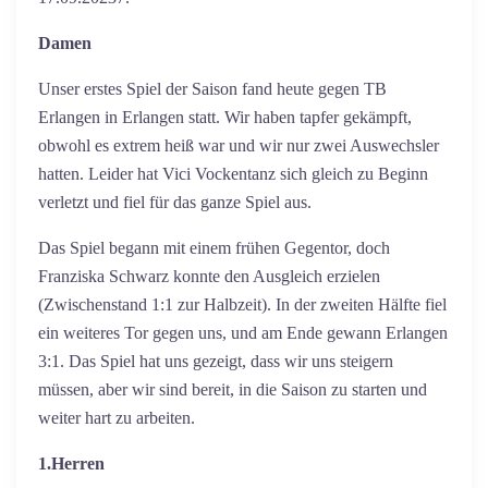
Damen
Unser erstes Spiel der Saison fand heute gegen TB
Erlangen in Erlangen statt. Wir haben tapfer gekämpft,
obwohl es extrem heiß war und wir nur zwei Auswechsler
hatten. Leider hat Vici Vockentanz sich gleich zu Beginn
verletzt und fiel für das ganze Spiel aus.
Das Spiel begann mit einem frühen Gegentor, doch
Franziska Schwarz konnte den Ausgleich erzielen
(Zwischenstand 1:1 zur Halbzeit). In der zweiten Hälfte fiel
ein weiteres Tor gegen uns, und am Ende gewann Erlangen
3:1. Das Spiel hat uns gezeigt, dass wir uns steigern
müssen, aber wir sind bereit, in die Saison zu starten und
weiter hart zu arbeiten.
1.Herren