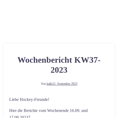
Wochenbericht KW37-
2023
Von
kalle
21. September 2023
Liebe Hockey-Freunde!
Hier die Berichte vom Wochenende 16.09. und
17.09.20237.