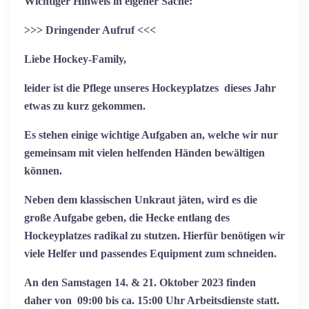
Wichtiger Hinweis in eigener Sache:
>>> Dringender Aufruf <<<
Liebe Hockey-Family,
leider ist die Pflege unseres Hockeyplatzes dieses Jahr
etwas zu kurz gekommen.
Es stehen einige wichtige Aufgaben an, welche wir nur
gemeinsam mit vielen helfenden Händen bewältigen
können.
Neben dem klassischen Unkraut jäten, wird es die
große Aufgabe geben, die Hecke entlang des
Hockeyplatzes radikal zu stutzen. Hierfür benötigen wir
viele Helfer und passendes Equipment zum schneiden.
An den Samstagen 14. & 21. Oktober 2023 finden
daher von 09:00 bis ca. 15:00 Uhr Arbeitsdienste statt.