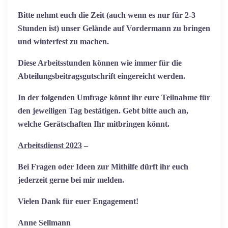
Bitte nehmt euch die Zeit (auch wenn es nur für 2-3
Stunden ist) unser Gelände auf Vordermann zu bringen
und winterfest zu machen.
Diese Arbeitsstunden können wie immer für die
Abteilungsbeitragsgutschrift eingereicht werden.
In der folgenden Umfrage könnt ihr eure Teilnahme für
den jeweiligen Tag bestätigen. Gebt bitte auch an,
welche Gerätschaften Ihr mitbringen könnt.
Arbeitsdienst 2023
–
Bei Fragen oder Ideen zur Mithilfe dürft ihr euch
jederzeit gerne bei mir melden.
Vielen Dank für euer Engagement!
Anne Sellmann