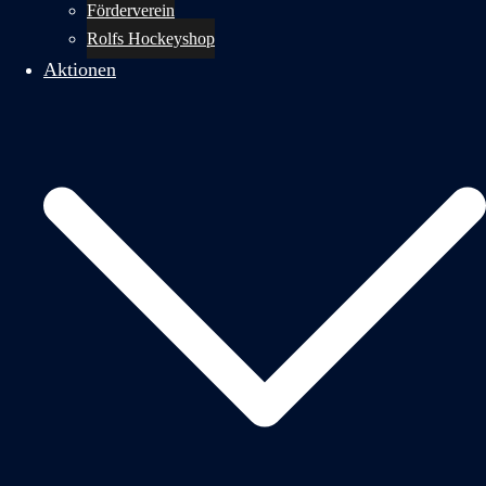
Förderverein
Rolfs Hockeyshop
Aktionen