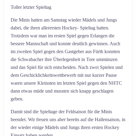
Toller letzter Spieltag
Die Minis hatten am Samstag wieder Mädels und Jungs
dabei, die ihren allerersten Hockey- Spieltag hatten.
Trotzdem war man im ersten Spiel gegen Erlangen die
bessere Mannschaft und konnte deutlich gewinnen. Auch
im zweiten Spiel gegen den Gastgeber aus Fürth konnten
die Schwabacher ihre Überlegenheit in Tore ummünzen
und das Spiel für sich entscheiden. Nach zwei Spielen und
dem Geschicklichkeitswettbewerb mit nur kurzer Pause
waren unsere Kleinsten im letzten Spiel gegen den NHTC
dann etwas müde und mussten sich knapp geschlagen
geben.
Damit sind die Spieltage der Feldsaison für die Minis
beendet. Wir freuen uns aber bereits auf die Hallensaison, in
der wieder einige Mädels und Jungs ihren ersten Hockey
Einsatz haben werden.