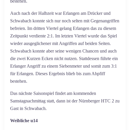
bestehen.
Auch nach der Halbzeit war Erlangen am Drücker und
Schwabach konnte sich nur noch selten mit Gegenangriffen
befreien. Im dritten Viertel gelang Erlangen das zu diesem
Zeitpunkt verdiente 2:1. Im letzten Viertel wurde das Spiel
wieder ausgeglichener mit Angriffen auf beiden Seiten.
Schwabach konnte aber seine wenigen Chancen und auch
die zwei Kurzen Ecken nicht nutzen. Stattdessen führte ein
Erlanger Angriff zu einem Siebenmeter und somit zum 3:1
für Erlangen. Dieses Ergebnis blieb bis zum Abpfiff
bestehen.
Das nächste Saisonspiel findet am kommenden
Samstagnachmittag statt, dann ist der Nürnberger HTC 2 zu
Gast in Schwabach.
Weibliche u14