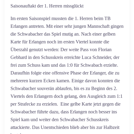
Saisonauftakt der 1. Herren missglückt
Im ersten Saisonspiel mussten die 1. Herren beim TB
Erlangen antreten. Mit einer sehr jungen Mannschaft gingen
die Schwabacher das Spiel mutig an. Nach einer gelben
Karte für Erlangen noch im ersten Viertel konnte die
Überzahl genutzt werden: Der weite Pass von Florian
Gebhard in den Schusskreis erreichte Luca Schneider, der
frei zum Schuss kam und das 1:0 für Schwabach erzielte.
Daraufhin folgte eine offensive Phase der Erlanger, die zu
mehreren kurzen Ecken kamen. Einige davon konnten die
Schwabacher souverän ablaufen, bis es zu Beginn des 2.
Viertels den Erlangern doch gelang, den Ausgleich zum 1:1
per Strafecke zu erzielen. Eine gelbe Karte jetzt gegen die
Schwabacher führte dazu, dass Erlangen noch besser ins
Spiel kam und weiter den Schwabacher Schusskreis
attackierte. Das Unentschieden blieb aber bis zur Halbzeit