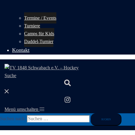
Termine / Events
Turniere
Camps für Kids
Daddel-Turnier
Kontakt
Suche
Menü umschalten
Suchen nach: