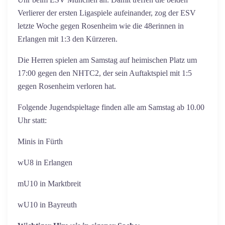
Verlierer der ersten Ligaspiele aufeinander, zog der ESV
letzte Woche gegen Rosenheim wie die 48erinnen in
Erlangen mit 1:3 den Kürzeren.
Die Herren spielen am Samstag auf heimischen Platz um
17:00 gegen den NHTC2, der sein Auftaktspiel mit 1:5
gegen Rosenheim verloren hat.
Folgende Jugendspieltage finden alle am Samstag ab 10.00
Uhr statt:
Minis in Fürth
wU8 in Erlangen
mU10 in Marktbreit
wU10 in Bayreuth