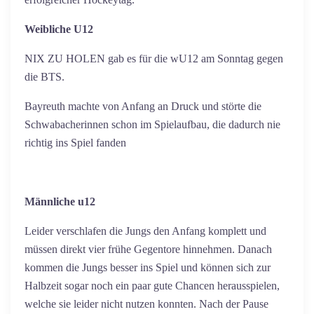
Weibliche U12
NIX ZU HOLEN gab es für die wU12 am Sonntag gegen
die BTS.
Bayreuth machte von Anfang an Druck und störte die
Schwabacherinnen schon im Spielaufbau, die dadurch nie
richtig ins Spiel fanden
Männliche u12
Leider verschlafen die Jungs den Anfang komplett und
müssen direkt vier frühe Gegentore hinnehmen. Danach
kommen die Jungs besser ins Spiel und können sich zur
Halbzeit sogar noch ein paar gute Chancen herausspielen,
welche sie leider nicht nutzen konnten. Nach der Pause