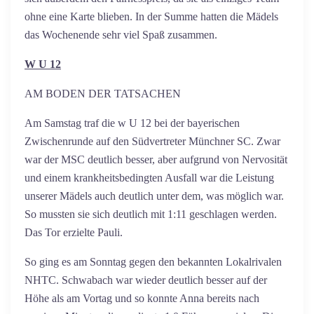
ohne eine Karte blieben. In der Summe hatten die Mädels
das Wochenende sehr viel Spaß zusammen.
W U 12
AM BODEN DER TATSACHEN
Am Samstag traf die w U 12 bei der bayerischen
Zwischenrunde auf den Südvertreter Münchner SC. Zwar
war der MSC deutlich besser, aber aufgrund von Nervosität
und einem krankheitsbedingten Ausfall war die Leistung
unserer Mädels auch deutlich unter dem, was möglich war.
So mussten sie sich deutlich mit 1:11 geschlagen werden.
Das Tor erzielte Pauli.
So ging es am Sonntag gegen den bekannten Lokalrivalen
NHTC. Schwabach war wieder deutlich besser auf der
Höhe als am Vortag und so konnte Anna bereits nach