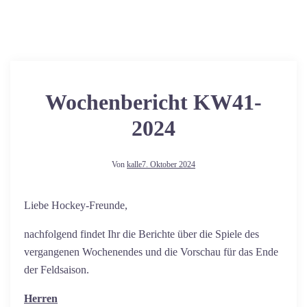
Wochenbericht KW41-
2024
Von
kalle
7. Oktober 2024
Liebe Hockey-Freunde,
nachfolgend findet Ihr die Berichte über die Spiele des
vergangenen Wochenendes und die Vorschau für das Ende
der Feldsaison.
Herren