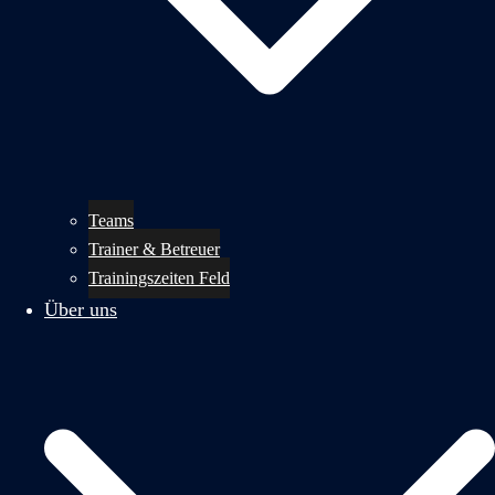
Teams
Trainer & Betreuer
Trainingszeiten Feld
Über uns