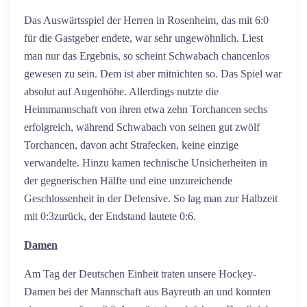
Das Auswärtsspiel der Herren in Rosenheim, das mit 6:0
für die Gastgeber endete, war sehr ungewöhnlich. Liest
man nur das Ergebnis, so scheint Schwabach chancenlos
gewesen zu sein. Dem ist aber mitnichten so. Das Spiel war
absolut auf Augenhöhe. Allerdings nutzte die
Heimmannschaft von ihren etwa zehn Torchancen sechs
erfolgreich, während Schwabach von seinen gut zwölf
Torchancen, davon acht Strafecken, keine einzige
verwandelte. Hinzu kamen technische Unsicherheiten in
der gegnerischen Hälfte und eine unzureichende
Geschlossenheit in der Defensive. So lag man zur Halbzeit
mit 0:3zurück, der Endstand lautete 0:6.
Damen
Am Tag der Deutschen Einheit traten unsere Hockey-
Damen bei der Mannschaft aus Bayreuth an und konnten