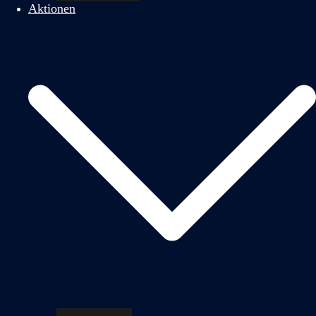
Aktionen