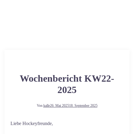
Wochenbericht KW22-
2025
Von
kalle
26. Mai 2025
18. September 2025
Liebe Hockeyfreunde,