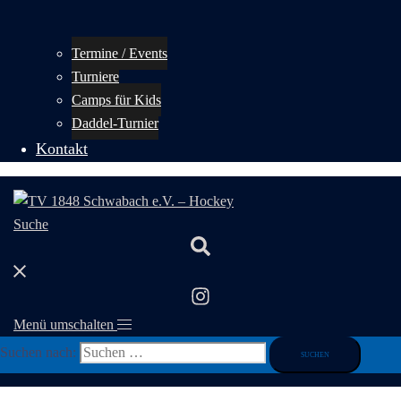
Termine / Events
Turniere
Camps für Kids
Daddel-Turnier
Kontakt
Suche
Menü umschalten
Suchen nach: