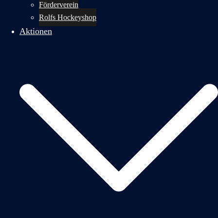
Förderverein
Rolfs Hockeyshop
Aktionen