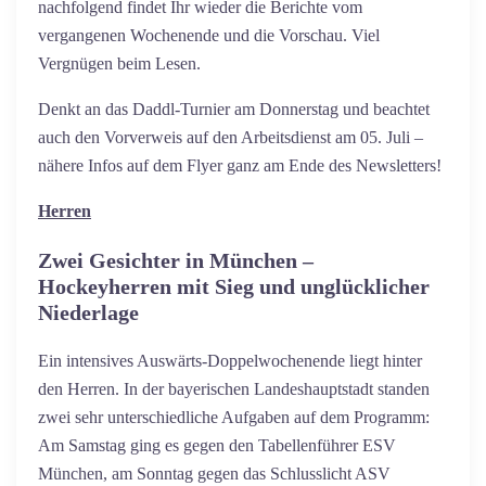
nachfolgend findet Ihr wieder die Berichte vom
vergangenen Wochenende und die Vorschau. Viel
Vergnügen beim Lesen.
Denkt an das Daddl-Turnier am Donnerstag und beachtet
auch den Vorverweis auf den Arbeitsdienst am 05. Juli –
nähere Infos auf dem Flyer ganz am Ende des Newsletters!
Herren
Zwei Gesichter in München –
Hockeyherren mit Sieg und unglücklicher
Niederlage
Ein intensives Auswärts-Doppelwochenende liegt hinter
den Herren. In der bayerischen Landeshauptstadt standen
zwei sehr unterschiedliche Aufgaben auf dem Programm:
Am Samstag ging es gegen den Tabellenführer ESV
München, am Sonntag gegen das Schlusslicht ASV