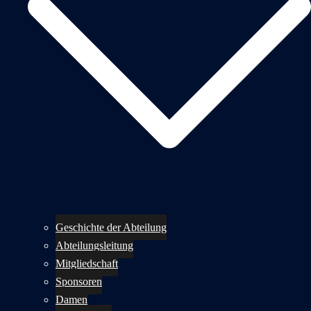
Geschichte der Abteilung
Abteilungsleitung
Mitgliedschaft
Sponsoren
Damen