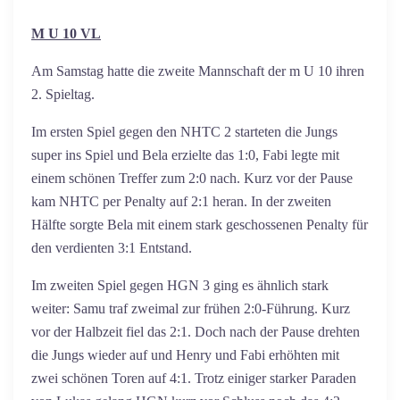
M U 10 VL
Am Samstag hatte die zweite Mannschaft der m U 10 ihren
2. Spieltag.
Im ersten Spiel gegen den NHTC 2 starteten die Jungs
super ins Spiel und Bela erzielte das 1:0, Fabi legte mit
einem schönen Treffer zum 2:0 nach. Kurz vor der Pause
kam NHTC per Penalty auf 2:1 heran. In der zweiten
Hälfte sorgte Bela mit einem stark geschossenen Penalty für
den verdienten 3:1 Entstand.
Im zweiten Spiel gegen HGN 3 ging es ähnlich stark
weiter: Samu traf zweimal zur frühen 2:0-Führung. Kurz
vor der Halbzeit fiel das 2:1. Doch nach der Pause drehten
die Jungs wieder auf und Henry und Fabi erhöhten mit
zwei schönen Toren auf 4:1. Trotz einiger starker Paraden