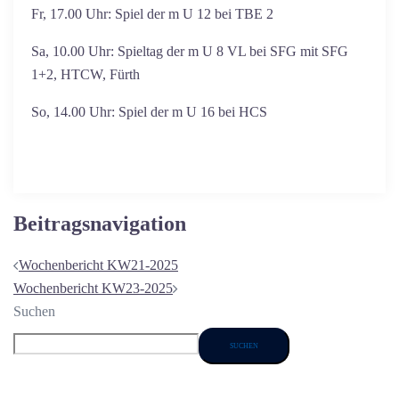
Fr, 17.00 Uhr: Spiel der m U 12 bei TBE 2
Sa, 10.00 Uhr: Spieltag der m U 8 VL bei SFG mit SFG
1+2, HTCW, Fürth
So, 14.00 Uhr: Spiel der m U 16 bei HCS
Beitragsnavigation
Wochenbericht KW21-2025
Wochenbericht KW23-2025
Suchen
SUCHEN