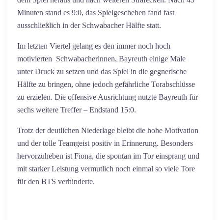
Minuten stand es 9:0, das Spielgeschehen fand fast
ausschließlich in der Schwabacher Hälfte statt.
Im letzten Viertel gelang es den immer noch hoch
motivierten Schwabacherinnen, Bayreuth einige Male
unter Druck zu setzen und das Spiel in die gegnerische
Hälfte zu bringen, ohne jedoch gefährliche Torabschlüsse
zu erzielen. Die offensive Ausrichtung nutzte Bayreuth für
sechs weitere Treffer – Endstand 15:0.
Trotz der deutlichen Niederlage bleibt die hohe Motivation
und der tolle Teamgeist positiv in Erinnerung. Besonders
hervorzuheben ist Fiona, die spontan im Tor einsprang und
mit starker Leistung vermutlich noch einmal so viele Tore
für den BTS verhinderte.