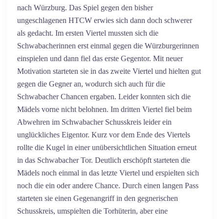
nach Würzburg. Das Spiel gegen den bisher
ungeschlagenen HTCW erwies sich dann doch schwerer
als gedacht. Im ersten Viertel mussten sich die
Schwabacherinnen erst einmal gegen die Würzburgerinnen
einspielen und dann fiel das erste Gegentor. Mit neuer
Motivation starteten sie in das zweite Viertel und hielten gut
gegen die Gegner an, wodurch sich auch für die
Schwabacher Chancen ergaben. Leider konnten sich die
Mädels vorne nicht belohnen. Im dritten Viertel fiel beim
Abwehren im Schwabacher Schusskreis leider ein
unglückliches Eigentor. Kurz vor dem Ende des Viertels
rollte die Kugel in einer unübersichtlichen Situation erneut
in das Schwabacher Tor. Deutlich erschöpft starteten die
Mädels noch einmal in das letzte Viertel und erspielten sich
noch die ein oder andere Chance. Durch einen langen Pass
starteten sie einen Gegenangriff in den gegnerischen
Schusskreis, umspielten die Torhüterin, aber eine