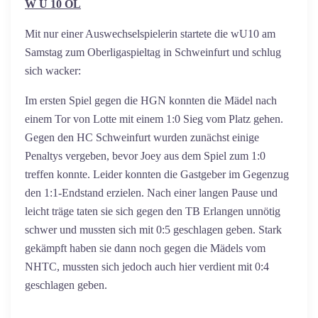
W U 10 OL
Mit nur einer Auswechselspielerin startete die wU10 am
Samstag zum Oberligaspieltag in Schweinfurt und schlug
sich wacker:
Im ersten Spiel gegen die HGN konnten die Mädel nach
einem Tor von Lotte mit einem 1:0 Sieg vom Platz gehen.
Gegen den HC Schweinfurt wurden zunächst einige
Penaltys vergeben, bevor Joey aus dem Spiel zum 1:0
treffen konnte. Leider konnten die Gastgeber im Gegenzug
den 1:1-Endstand erzielen. Nach einer langen Pause und
leicht träge taten sie sich gegen den TB Erlangen unnötig
schwer und mussten sich mit 0:5 geschlagen geben. Stark
gekämpft haben sie dann noch gegen die Mädels vom
NHTC, mussten sich jedoch auch hier verdient mit 0:4
geschlagen geben.