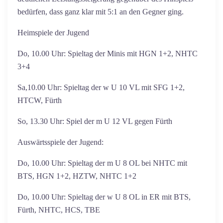
bedürfen, dass ganz klar mit 5:1 an den Gegner ging.
Heimspiele der Jugend
Do, 10.00 Uhr: Spieltag der Minis mit HGN 1+2, NHTC
3+4
Sa,10.00 Uhr: Spieltag der w U 10 VL mit SFG 1+2,
HTCW, Fürth
So, 13.30 Uhr: Spiel der m U 12 VL gegen Fürth
Auswärtsspiele der Jugend:
Do, 10.00 Uhr: Spieltag der m U 8 OL bei NHTC mit
BTS, HGN 1+2, HZTW, NHTC 1+2
Do, 10.00 Uhr: Spieltag der w U 8 OL in ER mit BTS,
Fürth, NHTC, HCS, TBE