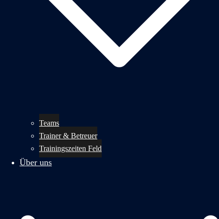
Teams
Trainer & Betreuer
Trainingszeiten Feld
Über uns